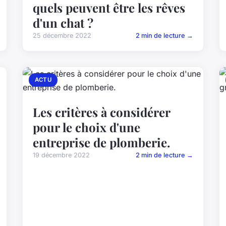
quels peuvent être les rêves
d'un chat ?
25 décembre 2022
2 min de lecture →
ACTU
Les critères à considérer
pour le choix d'une
entreprise de plomberie.
19 décembre 2022
2 min de lecture →