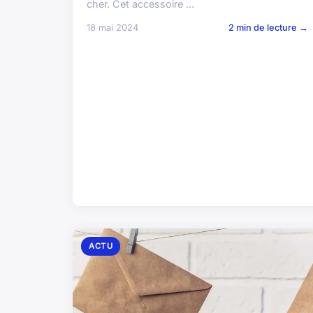
cher. Cet accessoire ...
18 mai 2024
2 min de lecture →
ACTU