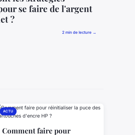
pour se faire de l'argent
et ?
2 min de lecture →
ACTU
Comment faire pour