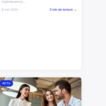
maintenance...
8 mai 2024
3 min de lecture →
ACTU