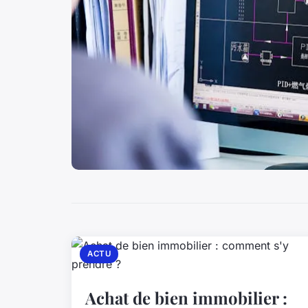
ACTU
Achat de bien immobilier :