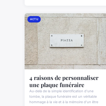
ACTU
4 raisons de personnaliser
une plaque funéraire
Au-delà de la simple identification d'une
tombe, la plaque funéraire est un véritable
hommage à la vie et à la mémoire d'un être