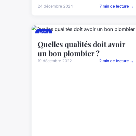
24 décembre 2024
7 min de lecture →
ACTU
Quelles qualités doit avoir
un bon plombier ?
19 décembre 2022
2 min de lecture →