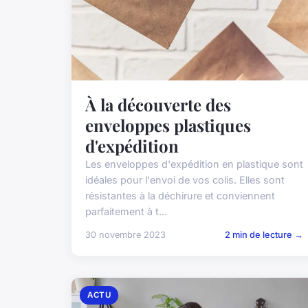
À la découverte des
enveloppes plastiques
d'expédition
Les enveloppes d'expédition en plastique sont
idéales pour l'envoi de vos colis. Elles sont
résistantes à la déchirure et conviennent
parfaitement à t...
30 novembre 2023
2 min de lecture →
ACTU