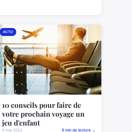
ACTU
10 conseils pour faire de
votre prochain voyage un
jeu d'enfant
9 mai 2022
6 min de lecture →