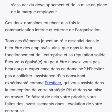
s'assurer du développement et de la mise en place
de la marque employeur.
Ces deux domaines touchent à la fois la
communication interne et externe de l'organisation.
Tous ces éléments jouent un rôle essentiel dans le
bien-être des employés, ainsi que dans le bon
fonctionnement de l'entreprise et sa réputation solide.
Êtes-vous épuisé(e) ou peut-être n'avez-vous pas
beaucoup d'expérience dans ce domaine ? N'hésitez
pas à solliciter l'assistance d'un consultant
expérimenté comme
Presticer
, qui vous assiste dans
la conception de votre stratégie RH et dans sa mise
en œuvre. En faisant de cela votre priorité, vous
faites des investissements dans l'évolution de votre
entreprise.