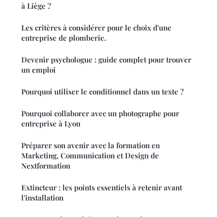
à Liège ?
Les critères à considérer pour le choix d'une
entreprise de plomberie.
Devenir psychologue : guide complet pour trouver
un emploi
Pourquoi utiliser le conditionnel dans un texte ?
Pourquoi collaborer avec un photographe pour
entreprise à Lyon
Préparer son avenir avec la formation en
Marketing, Communication et Design de
Nextformation
Extincteur : les points essentiels à retenir avant
l'installation