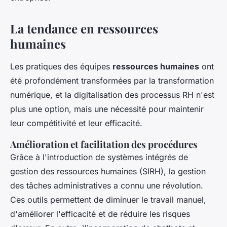
La tendance en ressources
humaines
Les pratiques des équipes
ressources humaines
ont
été profondément transformées par la transformation
numérique, et la digitalisation des processus RH n'est
plus une option, mais une nécessité pour maintenir
leur compétitivité et leur efficacité.
Amélioration et facilitation des procédures
Grâce à l'introduction de systèmes intégrés de
gestion des ressources humaines (SIRH), la gestion
des tâches administratives a connu une révolution.
Ces outils permettent de diminuer le travail manuel,
d'améliorer l'efficacité et de réduire les risques