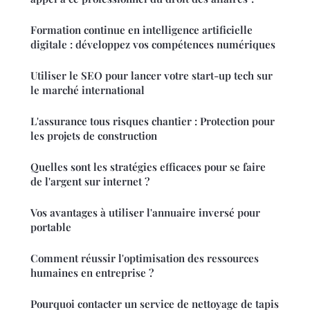
Formation continue en intelligence artificielle
digitale : développez vos compétences numériques
Utiliser le SEO pour lancer votre start-up tech sur
le marché international
L'assurance tous risques chantier : Protection pour
les projets de construction
Quelles sont les stratégies efficaces pour se faire
de l'argent sur internet ?
Vos avantages à utiliser l'annuaire inversé pour
portable
Comment réussir l'optimisation des ressources
humaines en entreprise ?
Pourquoi contacter un service de nettoyage de tapis