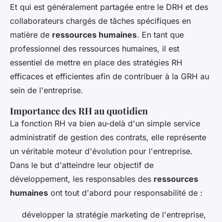
Et qui est généralement partagée entre le DRH et des
collaborateurs chargés de tâches spécifiques en
matière de
ressources humaines
. En tant que
professionnel des ressources humaines, il est
essentiel de mettre en place des stratégies RH
efficaces et efficientes afin de contribuer à la GRH au
sein de l'entreprise.
Importance des RH au quotidien
La fonction RH va bien au-delà d'un simple service
administratif de gestion des contrats, elle représente
un véritable moteur d'évolution pour l'entreprise.
Dans le but d'atteindre leur objectif de
développement, les responsables des
ressources
humaines
ont tout d'abord pour responsabilité de :
développer la stratégie marketing de l'entreprise,