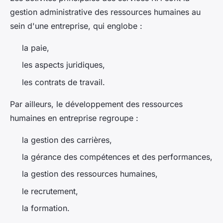
gestion administrative des ressources humaines au
sein d'une entreprise, qui englobe :
la paie,
les aspects juridiques,
les contrats de travail.
Par ailleurs, le développement des ressources
humaines en entreprise regroupe :
la gestion des carrières,
la gérance des compétences et des performances,
la gestion des ressources humaines,
le recrutement,
la formation.