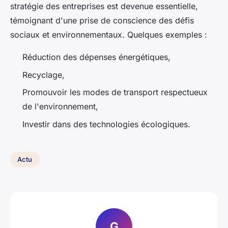
stratégie des entreprises est devenue essentielle,
témoignant d'une prise de conscience des défis
sociaux et environnementaux. Quelques exemples :
Réduction des dépenses énergétiques,
Recyclage,
Promouvoir les modes de transport respectueux
de l'environnement,
Investir dans des technologies écologiques.
Actu
G