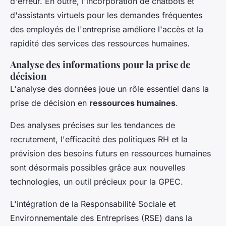
d'erreur. En outre, l'incorporation de chatbots et
d'assistants virtuels pour les demandes fréquentes
des employés de l'entreprise améliore l'accès et la
rapidité des services des ressources humaines.
Analyse des informations pour la prise de
décision
L'analyse des données joue un rôle essentiel dans la
prise de décision en
ressources humaines
.
Des analyses précises sur les tendances de
recrutement, l'efficacité des politiques RH et la
prévision des besoins futurs en ressources humaines
sont désormais possibles grâce aux nouvelles
technologies, un outil précieux pour la GPEC.
L'intégration de la Responsabilité Sociale et
Environnementale des Entreprises (RSE) dans la