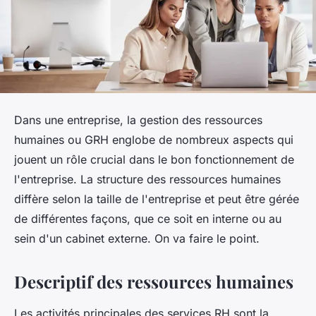
Dans une entreprise, la gestion des ressources
humaines ou GRH englobe de nombreux aspects qui
jouent un rôle crucial dans le bon fonctionnement de
l'entreprise. La structure des ressources humaines
diffère selon la taille de l'entreprise et peut être gérée
de différentes façons, que ce soit en interne ou au
sein d'un cabinet externe. On va faire le point.
Descriptif des ressources humaines
Les activités principales des services RH sont la