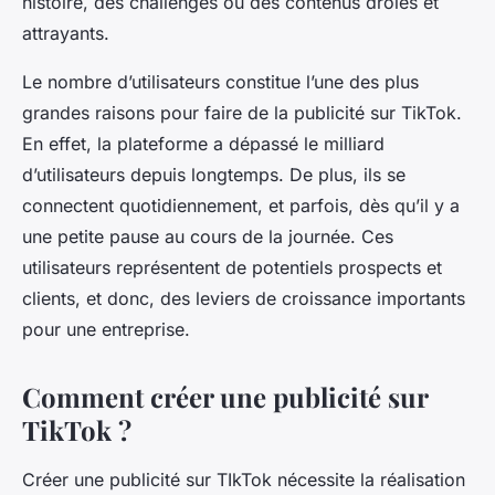
histoire, des challenges ou des contenus drôles et
attrayants.
Le nombre d’utilisateurs constitue l’une des plus
grandes raisons pour faire de la publicité sur TikTok.
En effet, la plateforme a dépassé le milliard
d’utilisateurs depuis longtemps. De plus, ils se
connectent quotidiennement, et parfois, dès qu’il y a
une petite pause au cours de la journée. Ces
utilisateurs représentent de potentiels prospects et
clients, et donc, des leviers de croissance importants
pour une entreprise.
Comment créer une publicité sur
TikTok ?
Créer une publicité sur TIkTok nécessite la réalisation