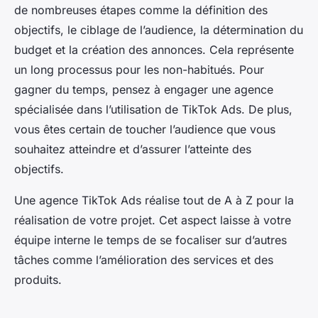
de nombreuses étapes comme la définition des
objectifs, le ciblage de l’audience, la détermination du
budget et la création des annonces. Cela représente
un long processus pour les non-habitués. Pour
gagner du temps, pensez à engager une agence
spécialisée dans l’utilisation de TikTok Ads. De plus,
vous êtes certain de toucher l’audience que vous
souhaitez atteindre et d’assurer l’atteinte des
objectifs.
Une agence TikTok Ads réalise tout de A à Z pour la
réalisation de votre projet. Cet aspect laisse à votre
équipe interne le temps de se focaliser sur d’autres
tâches comme l’amélioration des services et des
produits.