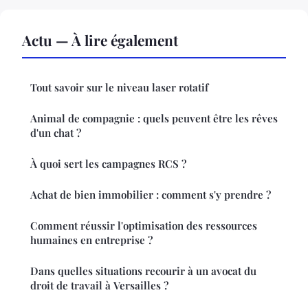
Actu — À lire également
Tout savoir sur le niveau laser rotatif
Animal de compagnie : quels peuvent être les rêves
d'un chat ?
À quoi sert les campagnes RCS ?
Achat de bien immobilier : comment s'y prendre ?
Comment réussir l'optimisation des ressources
humaines en entreprise ?
Dans quelles situations recourir à un avocat du
droit de travail à Versailles ?