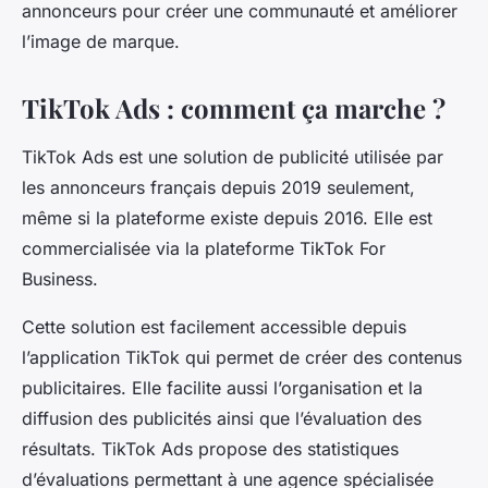
annonceurs pour créer une communauté et améliorer
l’image de marque.
TikTok Ads : comment ça marche ?
TikTok Ads est une solution de publicité utilisée par
les annonceurs français depuis 2019 seulement,
même si la plateforme existe depuis 2016. Elle est
commercialisée via la plateforme TikTok For
Business.
Cette solution est facilement accessible depuis
l’application TikTok qui permet de créer des contenus
publicitaires. Elle facilite aussi l’organisation et la
diffusion des publicités ainsi que l’évaluation des
résultats. TikTok Ads propose des statistiques
d’évaluations permettant à une agence spécialisée