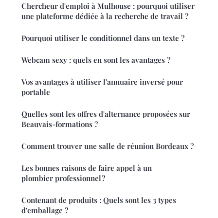
Chercheur d'emploi à Mulhouse : pourquoi utiliser
une plateforme dédiée à la recherche de travail ?
Pourquoi utiliser le conditionnel dans un texte ?
Webcam sexy : quels en sont les avantages ?
Vos avantages à utiliser l'annuaire inversé pour
portable
Quelles sont les offres d'alternance proposées sur
Beauvais-formations ?
Comment trouver une salle de réunion Bordeaux ?
Les bonnes raisons de faire appel à un
plombier professionnel ?
Contenant de produits : Quels sont les 3 types
d'emballage ?