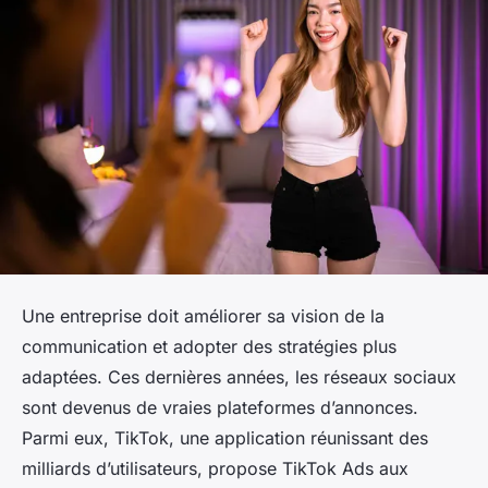
Une entreprise doit améliorer sa vision de la
communication et adopter des stratégies plus
adaptées. Ces dernières années, les réseaux sociaux
sont devenus de vraies plateformes d’annonces.
Parmi eux, TikTok, une application réunissant des
milliards d’utilisateurs, propose TikTok Ads aux