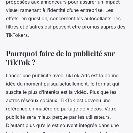
proposées aux annonceurs pour assurer un impact
visuel ramenant à l’identité d’une entreprise. Les
effets, en question, concernent les autocollants, les
filtres et d’autres qui peuvent être promus auprès des
TikTokers.
Pourquoi faire de la publicité sur
TikTok ?
Lancer une publicité avec TikTok Ads est la bonne
idée du moment puisqu’actuellement, le format qui
suscite le plus d’intérêts est la vidéo. Plus que les
autres réseaux sociaux, TikTok est devenu une
référence en matière de partage de vidéos. Votre
publicité sera mieux perçue par les utilisateurs.
D’autant plus qu’elle est souvent intégrée dans une