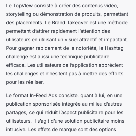
Le TopVIew consiste à créer des contenus vidéo,
storytelling ou démonstration de produits, permettant
des placements. Le Brand Takeover est une méthode
permettant d’attirer rapidement l’attention des
utilisateurs en utilisant un visuel attractif et impactant.
Pour gagner rapidement de la notoriété, le Hashtag
challenge est aussi une technique publicitaire
efficace. Les utilisateurs de l’application apprécient
les challenges et n’hésitent pas à mettre des efforts
pour les réaliser.
Le format In-Feed Ads consiste, quant à lui, en une
publication sponsorisée intégrée au milieu d’autres
partages, ce qui réduit l’aspect publicitaire pour les
utilisateurs. Il s’agit d’une solution publicitaire moins
intrusive. Les effets de marque sont des options