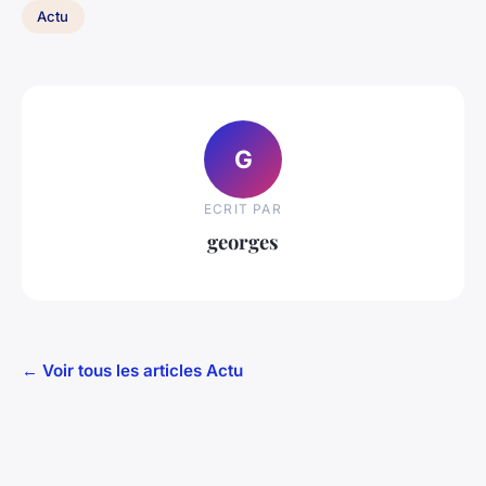
Actu
G
ECRIT PAR
georges
← Voir tous les articles Actu