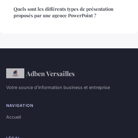
Quels sont les différents types de présentation
proposés par une agence PowerPoint ?
Adben Versailles
Votre source d'information business et entreprise
NAVIGATION
Accueil