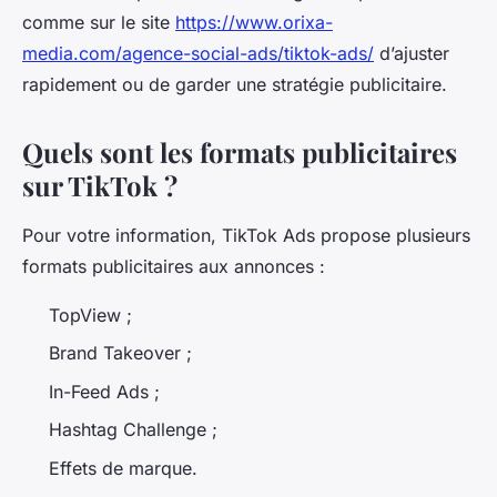
comme sur le site
https://www.orixa-
media.com/agence-social-ads/tiktok-ads/
d’ajuster
rapidement ou de garder une stratégie publicitaire.
Quels sont les formats publicitaires
sur TikTok ?
Pour votre information, TikTok Ads propose plusieurs
formats publicitaires aux annonces :
TopView ;
Brand Takeover ;
In-Feed Ads ;
Hashtag Challenge ;
Effets de marque.