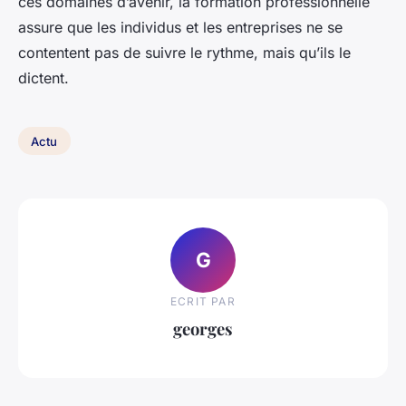
ces domaines d’avenir, la formation professionnelle
assure que les individus et les entreprises ne se
contentent pas de suivre le rythme, mais qu’ils le
dictent.
Actu
G
ECRIT PAR
georges