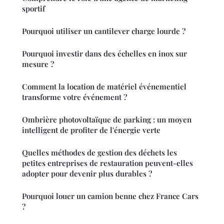
sportif
Pourquoi utiliser un cantilever charge lourde ?
Pourquoi investir dans des échelles en inox sur
mesure ?
Comment la location de matériel événementiel
transforme votre événement ?
Ombrière photovoltaïque de parking : un moyen
intelligent de profiter de l'énergie verte
Quelles méthodes de gestion des déchets les
petites entreprises de restauration peuvent-elles
adopter pour devenir plus durables ?
Pourquoi louer un camion benne chez France Cars
?