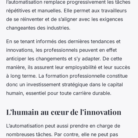
l’automatisation remplace progressivement les tâches
répétitives et manuelles. Elle permet aux travailleurs
de se réinventer et de s’aligner avec les exigences
changeantes des industries.
En se tenant informés des dernières tendances et
innovations, les professionnels peuvent en effet
anticiper les changements et s’y adapter. De cette
manière, ils assurent leur employabilité et leur succès
à long terme. La formation professionnelle constitue
donc un investissement stratégique dans le capital
humain, essentiel pour toute carrière durable.
L’humain au cœur de l’innovation
L’automatisation peut aussi prendre en charge de
nombreuses tâches. Par contre, elle ne peut pas