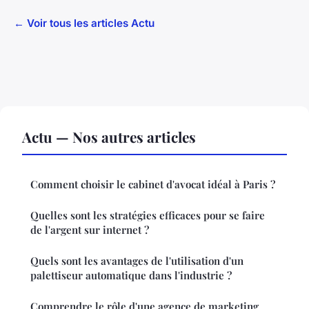
← Voir tous les articles Actu
Actu — Nos autres articles
Comment choisir le cabinet d'avocat idéal à Paris ?
Quelles sont les stratégies efficaces pour se faire
de l'argent sur internet ?
Quels sont les avantages de l'utilisation d'un
palettiseur automatique dans l'industrie ?
Comprendre le rôle d'une agence de marketing