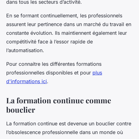
dans tous les secteurs d’activité.
En se formant continuellement, les professionnels
assurent leur pertinence dans un marché du travail en
constante évolution. Ils maintiennent également leur
compétitivité face à l’essor rapide de
l’automatisation.
Pour connaitre les différentes formations
professionnelles disponibles et pour
plus
d'informations ici
.
La formation continue comme
bouclier
La formation continue est devenue un bouclier contre
l’obsolescence professionnelle dans un monde où