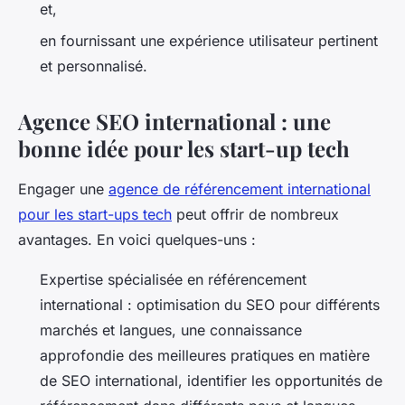
et,
en fournissant une expérience utilisateur pertinent
et personnalisé.
Agence SEO international : une
bonne idée pour les start-up tech
Engager une
agence de référencement international
pour les start-ups tech
peut offrir de nombreux
avantages. En voici quelques-uns :
Expertise spécialisée en référencement
international : optimisation du SEO pour différents
marchés et langues, une connaissance
approfondie des meilleures pratiques en matière
de SEO international, identifier les opportunités de