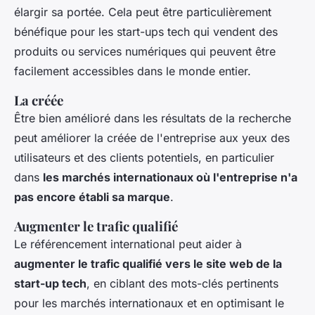
élargir sa portée. Cela peut être particulièrement
bénéfique pour les start-ups tech qui vendent des
produits ou services numériques qui peuvent être
facilement accessibles dans le monde entier.
La créée
Être bien amélioré dans les résultats de la recherche
peut améliorer la créée de l'entreprise aux yeux des
utilisateurs et des clients potentiels, en particulier
dans
les marchés internationaux où l'entreprise n'a
pas encore établi sa marque
.
Augmenter le trafic qualifié
Le référencement international peut aider à
augmenter le trafic qualifié vers le site web de la
start-up tech
, en ciblant des mots-clés pertinents
pour les marchés internationaux et en optimisant le