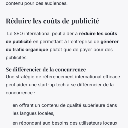
contenu pour ces audiences.
Réduire les coûts de publicité
Le SEO international peut aider à
réduire les coûts
de publicité
en permettant à l'entreprise de
générer
du trafic organique
plutôt que de payer pour des
publicités.
Se différencier de la concurrence
Une stratégie de référencement international efficace
peut aider une start-up tech à se différencier de la
concurrence :
en offrant un contenu de qualité supérieure dans
les langues locales,
en répondant aux besoins des utilisateurs locaux