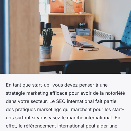
En tant que start-up, vous devez penser à une
stratégie marketing efficace pour avoir de la notoriété
dans votre secteur. Le SEO international fait partie
des pratiques marketings qui marchent pour les start-
ups surtout si vous visez le marché international. En
effet, le référencement international peut aider une