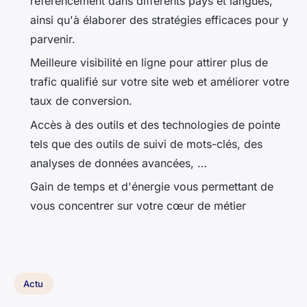
référencement dans différents pays et langues,
ainsi qu'à élaborer des stratégies efficaces pour y
parvenir.
Meilleure visibilité en ligne pour attirer plus de
trafic qualifié sur votre site web et améliorer votre
taux de conversion.
Accès à des outils et des technologies de pointe
tels que des outils de suivi de mots-clés, des
analyses de données avancées, …
Gain de temps et d'énergie vous permettant de
vous concentrer sur votre cœur de métier
Actu