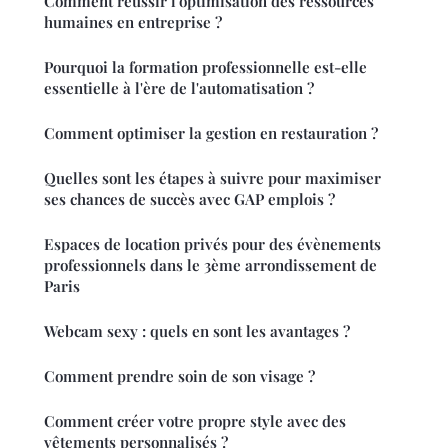
Comment réussir l'optimisation des ressources
humaines en entreprise ?
Pourquoi la formation professionnelle est-elle
essentielle à l'ère de l'automatisation ?
Comment optimiser la gestion en restauration ?
Quelles sont les étapes à suivre pour maximiser
ses chances de succès avec GAP emplois ?
Espaces de location privés pour des évènements
professionnels dans le 3ème arrondissement de
Paris
Webcam sexy : quels en sont les avantages ?
Comment prendre soin de son visage ?
Comment créer votre propre style avec des
vêtements personnalisés ?