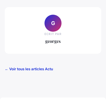
G
ECRIT PAR
georges
← Voir tous les articles Actu