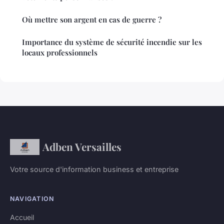
Où mettre son argent en cas de guerre ?
Importance du système de sécurité incendie sur les
locaux professionnels
Adben Versailles
Votre source d'information business et entreprise
NAVIGATION
Accueil