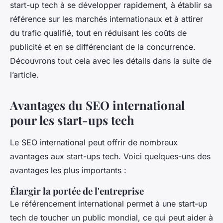
start-up tech à se développer rapidement, à établir sa
référence sur les marchés internationaux et à attirer
du trafic qualifié, tout en réduisant les coûts de
publicité et en se différenciant de la concurrence.
Découvrons tout cela avec les détails dans la suite de
l’article.
Avantages du SEO international
pour les start-ups tech
Le SEO international peut offrir de nombreux
avantages aux start-ups tech. Voici quelques-uns des
avantages les plus importants :
Élargir la portée de l'entreprise
Le référencement international permet à une start-up
tech de toucher un public mondial, ce qui peut aider à