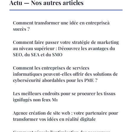
Actu — Nos autres articles
Comment transformer une idée en entrepriseà
succès ?
Comment faire passer votre stratégie de marketing
au niveau supérieur : Découvrez les avantages du
SEO, du SEA et du SMO
Comment les entreprises de services
informatiques peuvent-elles offrir des solutions de
cybersécurité abordables pour les PME ?
Les meilleurs endroits pour se procurer les tissus
ignifugés non feux M1
Agence création de site web : votre partenaire pour
transformer vos idées en réalité digitale