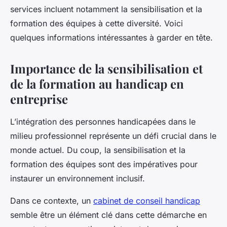
services incluent notamment la sensibilisation et la
formation des équipes à cette diversité. Voici
quelques informations intéressantes à garder en tête.
Importance de la sensibilisation et
de la formation au handicap en
entreprise
L’intégration des personnes handicapées dans le
milieu professionnel représente un défi crucial dans le
monde actuel. Du coup, la sensibilisation et la
formation des équipes sont des impératives pour
instaurer un environnement inclusif.
Dans ce contexte, un
cabinet de conseil handicap
semble être un élément clé dans cette démarche en