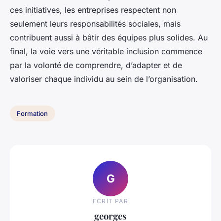
ces initiatives, les entreprises respectent non
seulement leurs responsabilités sociales, mais
contribuent aussi à bâtir des équipes plus solides. Au
final, la voie vers une véritable inclusion commence
par la volonté de comprendre, d’adapter et de
valoriser chaque individu au sein de l’organisation.
Formation
G
ECRIT PAR
georges