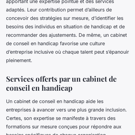
apportant une expertise pointue et des services
adaptés. Leur contribution permet d’ailleurs de
concevoir des stratégies sur mesure, d’identifier les
besoins des individus en situation de handicap et de
recommander des ajustements. De même, un cabinet
de conseil en handicap favorise une culture
d’entreprise inclusive où chaque talent peut s’épanouir
pleinement.
Services offerts par un cabinet de
conseil en handicap
Un cabinet de conseil en handicap aide les
entreprises à avancer vers une plus grande inclusion.
Certes, son expertise se manifeste à travers des
formations sur mesure conçues pour répondre aux