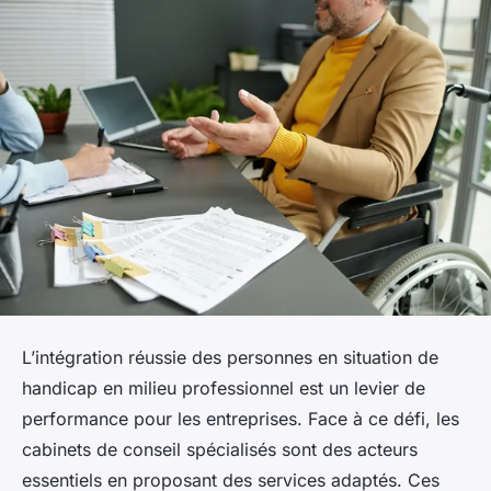
L’intégration réussie des personnes en situation de
handicap en milieu professionnel est un levier de
performance pour les entreprises. Face à ce défi, les
cabinets de conseil spécialisés sont des acteurs
essentiels en proposant des services adaptés. Ces