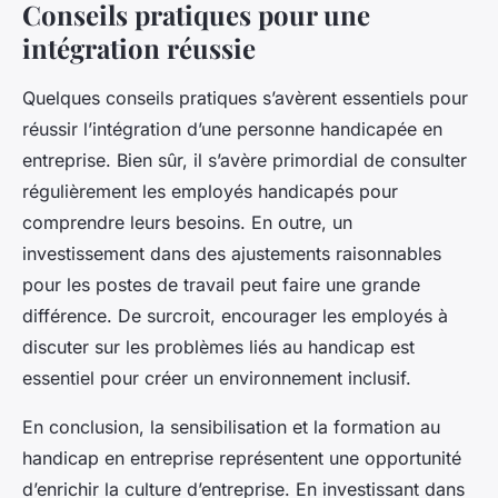
Conseils pratiques pour une
intégration réussie
Quelques conseils pratiques s’avèrent essentiels pour
réussir l’intégration d’une personne handicapée en
entreprise. Bien sûr, il s’avère primordial de consulter
régulièrement les employés handicapés pour
comprendre leurs besoins. En outre, un
investissement dans des ajustements raisonnables
pour les postes de travail peut faire une grande
différence. De surcroit, encourager les employés à
discuter sur les problèmes liés au handicap est
essentiel pour créer un environnement inclusif.
En conclusion, la sensibilisation et la formation au
handicap en entreprise représentent une opportunité
d’enrichir la culture d’entreprise. En investissant dans