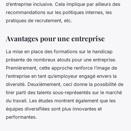
d’entreprise inclusive. Cela implique par ailleurs des
recommandations sur les politiques internes, les
pratiques de recrutement, etc.
Avantages pour une entreprise
La mise en place des formations sur le handicap
présente de nombreux atouts pour une entreprise.
Premièrement, cette approche renforce l’image de
l’entreprise en tant qu’employeur engagé envers la
diversité. Deuxièmement, ceci donne la possibilité de
tirer parti des talents sous-représentés sur le marché
du travail. Les études montrent également que les
équipes diversifiées sont plus innovantes et
performantes.