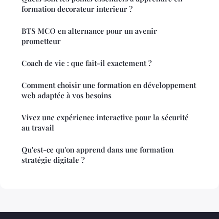
formation decorateur interieur ?
BTS MCO en alternance pour un avenir
prometteur
Coach de vie : que fait-il exactement ?
Comment choisir une formation en développement
web adaptée à vos besoins
Vivez une expérience interactive pour la sécurité
au travail
Qu'est-ce qu'on apprend dans une formation
stratégie digitale ?