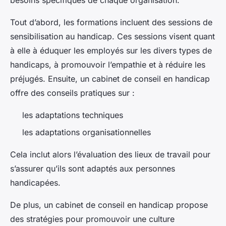
besoins spécifiques de chaque organisation.
Tout d’abord, les formations incluent des sessions de
sensibilisation au handicap. Ces sessions visent quant
à elle à éduquer les employés sur les divers types de
handicaps, à promouvoir l’empathie et à réduire les
préjugés. Ensuite, un cabinet de conseil en handicap
offre des conseils pratiques sur :
les adaptations techniques
les adaptations organisationnelles
Cela inclut alors l’évaluation des lieux de travail pour
s’assurer qu’ils sont adaptés aux personnes
handicapées.
De plus, un cabinet de conseil en handicap propose
des stratégies pour promouvoir une culture