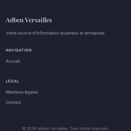
Adben Versailles
Votre source d'information business et entreprise
NAVIGATION
Accueil
LÉGAL
Mentions légales
Contact
© 2026 Adben Versailles. Tous droits réservés.