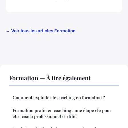
← Voir tous les articles Formation
Formation — À lire également
Comment exploiter le coaching en formation ?
Formation praticien coaching : une étape clé pour
être coach professionnel certifié