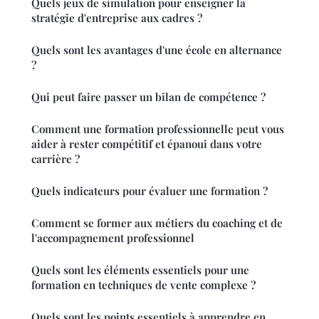
Quels jeux de simulation pour enseigner la
stratégie d'entreprise aux cadres ?
Quels sont les avantages d'une école en alternance
?
Qui peut faire passer un bilan de compétence ?
Comment une formation professionnelle peut vous
aider à rester compétitif et épanoui dans votre
carrière ?
Quels indicateurs pour évaluer une formation ?
Comment se former aux métiers du coaching et de
l'accompagnement professionnel
Quels sont les éléments essentiels pour une
formation en techniques de vente complexe ?
Quels sont les points essentiels à apprendre en