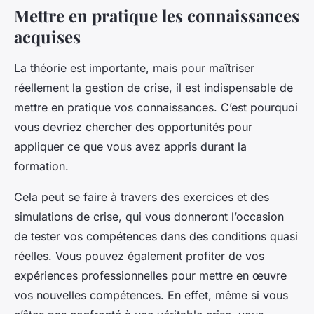
Mettre en pratique les connaissances
acquises
La théorie est importante, mais pour maîtriser
réellement la gestion de crise, il est indispensable de
mettre en pratique vos connaissances. C’est pourquoi
vous devriez chercher des opportunités pour
appliquer ce que vous avez appris durant la
formation.
Cela peut se faire à travers des exercices et des
simulations de crise, qui vous donneront l’occasion
de tester vos compétences dans des conditions quasi
réelles. Vous pouvez également profiter de vos
expériences professionnelles pour mettre en œuvre
vos nouvelles compétences. En effet, même si vous