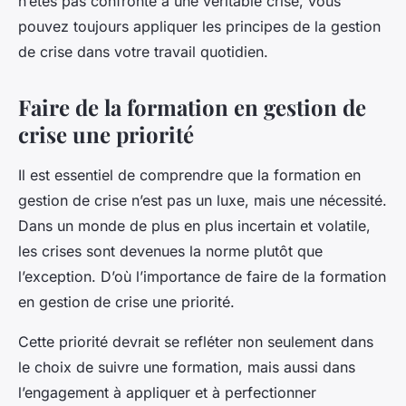
n’êtes pas confronté à une véritable crise, vous
pouvez toujours appliquer les principes de la gestion
de crise dans votre travail quotidien.
Faire de la formation en gestion de
crise une priorité
Il est essentiel de comprendre que la formation en
gestion de crise n’est pas un luxe, mais une nécessité.
Dans un monde de plus en plus incertain et volatile,
les crises sont devenues la norme plutôt que
l’exception. D’où l’importance de faire de la formation
en gestion de crise une priorité.
Cette priorité devrait se refléter non seulement dans
le choix de suivre une formation, mais aussi dans
l’engagement à appliquer et à perfectionner