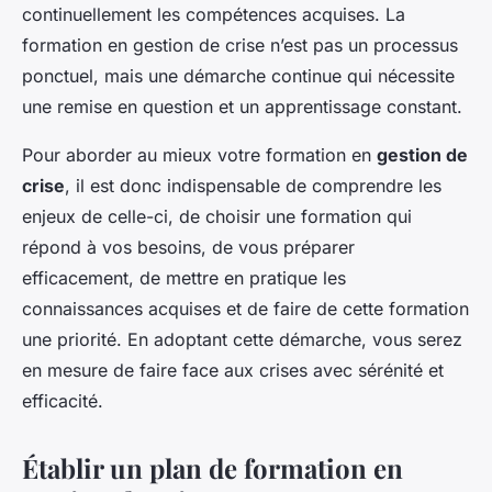
continuellement les compétences acquises. La
formation en gestion de crise n’est pas un processus
ponctuel, mais une démarche continue qui nécessite
une remise en question et un apprentissage constant.
Pour aborder au mieux votre formation en
gestion de
crise
, il est donc indispensable de comprendre les
enjeux de celle-ci, de choisir une formation qui
répond à vos besoins, de vous préparer
efficacement, de mettre en pratique les
connaissances acquises et de faire de cette formation
une priorité. En adoptant cette démarche, vous serez
en mesure de faire face aux crises avec sérénité et
efficacité.
Établir un plan de formation en