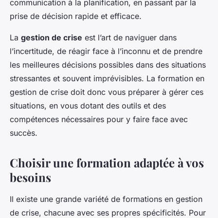
communication à la planification, en passant par la
prise de décision rapide et efficace.
La
gestion de crise
est l’art de naviguer dans
l’incertitude, de réagir face à l’inconnu et de prendre
les meilleures décisions possibles dans des situations
stressantes et souvent imprévisibles. La formation en
gestion de crise doit donc vous préparer à gérer ces
situations, en vous dotant des outils et des
compétences nécessaires pour y faire face avec
succès.
Choisir une formation adaptée à vos
besoins
Il existe une grande variété de formations en gestion
de crise, chacune avec ses propres spécificités. Pour