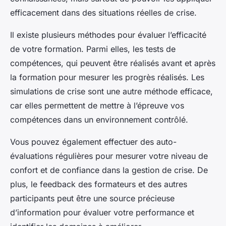
efficacement dans des situations réelles de crise.
Il existe plusieurs méthodes pour évaluer l’efficacité
de votre formation. Parmi elles, les tests de
compétences, qui peuvent être réalisés avant et après
la formation pour mesurer les progrès réalisés. Les
simulations de crise sont une autre méthode efficace,
car elles permettent de mettre à l’épreuve vos
compétences dans un environnement contrôlé.
Vous pouvez également effectuer des auto-
évaluations régulières pour mesurer votre niveau de
confort et de confiance dans la gestion de crise. De
plus, le feedback des formateurs et des autres
participants peut être une source précieuse
d’information pour évaluer votre performance et