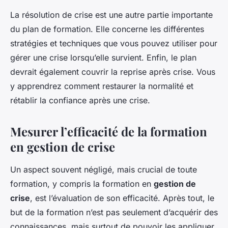
La résolution de crise est une autre partie importante
du plan de formation. Elle concerne les différentes
stratégies et techniques que vous pouvez utiliser pour
gérer une crise lorsqu’elle survient. Enfin, le plan
devrait également couvrir la reprise après crise. Vous
y apprendrez comment restaurer la normalité et
rétablir la confiance après une crise.
Mesurer l’efficacité de la formation
en gestion de crise
Un aspect souvent négligé, mais crucial de toute
formation, y compris la formation en
gestion de
crise
, est l’évaluation de son efficacité. Après tout, le
but de la formation n’est pas seulement d’acquérir des
connaissances, mais surtout de pouvoir les appliquer