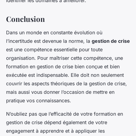
identifier les domaines à améliorer.
Conclusion
Dans un monde en constante évolution où
l’incertitude est devenue la norme, la
gestion de crise
est une compétence essentielle pour toute
organisation. Pour maîtriser cette compétence, une
formation en gestion de crise bien conçue et bien
exécutée est indispensable. Elle doit non seulement
couvrir les aspects théoriques de la gestion de crise,
mais aussi vous donner l’occasion de mettre en
pratique vos connaissances.
N’oubliez pas que l’efficacité de votre formation en
gestion de crise dépend également de votre
engagement à apprendre et à appliquer les