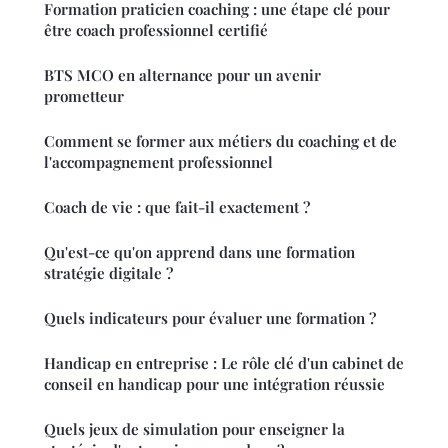
Formation praticien coaching : une étape clé pour
être coach professionnel certifié
BTS MCO en alternance pour un avenir
prometteur
Comment se former aux métiers du coaching et de
l'accompagnement professionnel
Coach de vie : que fait-il exactement ?
Qu'est-ce qu'on apprend dans une formation
stratégie digitale ?
Quels indicateurs pour évaluer une formation ?
Handicap en entreprise : Le rôle clé d'un cabinet de
conseil en handicap pour une intégration réussie
Quels jeux de simulation pour enseigner la