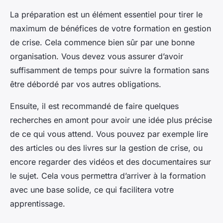
La préparation est un élément essentiel pour tirer le
maximum de bénéfices de votre formation en gestion
de crise. Cela commence bien sûr par une bonne
organisation. Vous devez vous assurer d’avoir
suffisamment de temps pour suivre la formation sans
être débordé par vos autres obligations.
Ensuite, il est recommandé de faire quelques
recherches en amont pour avoir une idée plus précise
de ce qui vous attend. Vous pouvez par exemple lire
des articles ou des livres sur la gestion de crise, ou
encore regarder des vidéos et des documentaires sur
le sujet. Cela vous permettra d’arriver à la formation
avec une base solide, ce qui facilitera votre
apprentissage.