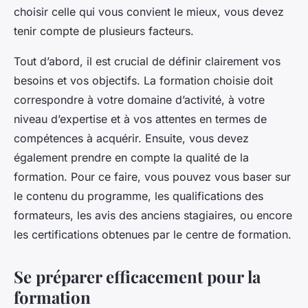
choisir celle qui vous convient le mieux, vous devez
tenir compte de plusieurs facteurs.
Tout d’abord, il est crucial de définir clairement vos
besoins et vos objectifs. La formation choisie doit
correspondre à votre domaine d’activité, à votre
niveau d’expertise et à vos attentes en termes de
compétences à acquérir. Ensuite, vous devez
également prendre en compte la qualité de la
formation. Pour ce faire, vous pouvez vous baser sur
le contenu du programme, les qualifications des
formateurs, les avis des anciens stagiaires, ou encore
les certifications obtenues par le centre de formation.
Se préparer efficacement pour la
formation