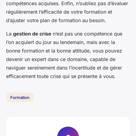
compétences acquises. Enfin, n’oubliez pas d’évaluer
régulièrement l’efficacité de votre formation et
d’ajuster votre plan de formation au besoin.
La
gestion de crise
n’est pas une compétence que
l’on acquiert du jour au lendemain, mais avec la
bonne formation et la bonne attitude, vous pouvez
devenir un expert dans ce domaine, capable de
naviguer sereinement dans l’incertitude et de gérer
efficacement toute crise qui se présente à vous.
Formation