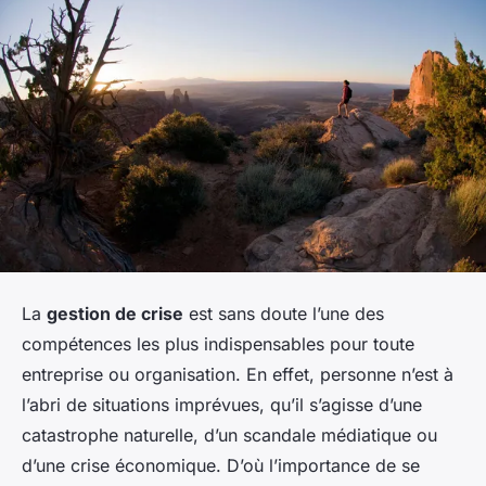
La
gestion de crise
est sans doute l’une des
compétences les plus indispensables pour toute
entreprise ou organisation. En effet, personne n’est à
l’abri de situations imprévues, qu’il s’agisse d’une
catastrophe naturelle, d’un scandale médiatique ou
d’une crise économique. D’où l’importance de se