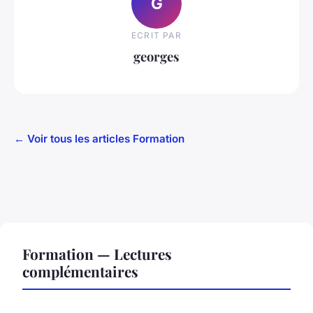
G
ECRIT PAR
georges
← Voir tous les articles Formation
Formation — Lectures
complémentaires