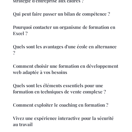
stratégie d'entreprise aux cadres ?
Qui peut faire passer un bilan de compétence ?
Pourquoi contacter un organisme de formation en
Excel ?
Quels sont les avantages d'une école en alternance
?
Comment choisir une formation en développement
web adaptée à vos besoins
Quels sont les éléments essentiels pour une
formation en techniques de vente complexe ?
Comment exploiter le coaching en formation ?
Vivez une expérience interactive pour la sécurité
au travail