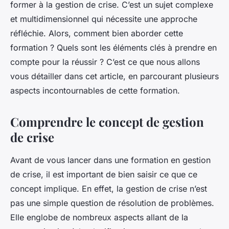
former à la gestion de crise. C’est un sujet complexe
et multidimensionnel qui nécessite une approche
réfléchie. Alors, comment bien aborder cette
formation ? Quels sont les éléments clés à prendre en
compte pour la réussir ? C’est ce que nous allons
vous détailler dans cet article, en parcourant plusieurs
aspects incontournables de cette formation.
Comprendre le concept de gestion
de crise
Avant de vous lancer dans une formation en gestion
de crise, il est important de bien saisir ce que ce
concept implique. En effet, la gestion de crise n’est
pas une simple question de résolution de problèmes.
Elle englobe de nombreux aspects allant de la