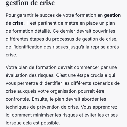
gestion de crise
Pour garantir le succès de votre formation en
gestion
de crise
, il est pertinent de mettre en place un plan
de formation détaillé. Ce dernier devrait couvrir les
différentes étapes du processus de gestion de crise,
de l’identification des risques jusqu’à la reprise après
crise.
Votre plan de formation devrait commencer par une
évaluation des risques. C’est une étape cruciale qui
vous permettra d’identifier les différents scénarios de
crise auxquels votre organisation pourrait être
confrontée. Ensuite, le plan devrait aborder les
techniques de prévention de crise. Vous apprendrez
ici comment minimiser les risques et éviter les crises
lorsque cela est possible.