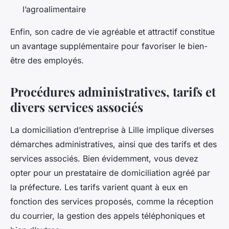
l’agroalimentaire
Enfin, son cadre de vie agréable et attractif constitue
un avantage supplémentaire pour favoriser le bien-
être des employés.
Procédures administratives, tarifs et
divers services associés
La domiciliation d’entreprise à Lille implique diverses
démarches administratives, ainsi que des tarifs et des
services associés. Bien évidemment, vous devez
opter pour un prestataire de domiciliation agréé par
la préfecture. Les tarifs varient quant à eux en
fonction des services proposés, comme la réception
du courrier, la gestion des appels téléphoniques et