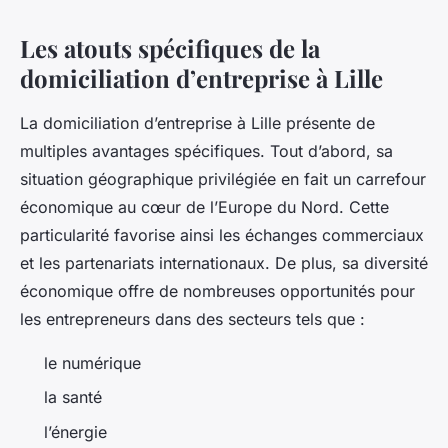
Les atouts spécifiques de la
domiciliation d’entreprise à Lille
La domiciliation d’entreprise à Lille présente de
multiples avantages spécifiques. Tout d’abord, sa
situation géographique privilégiée en fait un carrefour
économique au cœur de l’Europe du Nord. Cette
particularité favorise ainsi les échanges commerciaux
et les partenariats internationaux. De plus, sa diversité
économique offre de nombreuses opportunités pour
les entrepreneurs dans des secteurs tels que :
le numérique
la santé
l’énergie