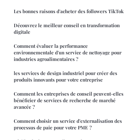
Les bonnes raisons d'acheter des followers TikTok
Découvrez le meilleur conseil en transformation
digitale
Comment évaluer la performance
environnementale d'un service de nettoyage pour
industries agroalimentaires ?
les services de design industriel pour créer des
produits innovants pour votre entreprise
Comment les entreprises de conseil peuvent-elles
bénéficier de services de recherche de marché
avancée ?
Comment choisir un service d'externalisation des
processus de paie pour votre PME ?