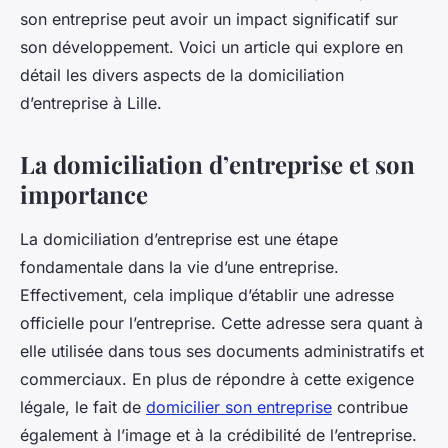
son entreprise peut avoir un impact significatif sur
son développement. Voici un article qui explore en
détail les divers aspects de la domiciliation
d’entreprise à Lille.
La domiciliation d’entreprise et son
importance
La domiciliation d’entreprise est une étape
fondamentale dans la vie d’une entreprise.
Effectivement, cela implique d’établir une adresse
officielle pour l’entreprise. Cette adresse sera quant à
elle utilisée dans tous ses documents administratifs et
commerciaux. En plus de répondre à cette exigence
légale, le fait de
domicilier son entreprise
contribue
également à l’image et à la crédibilité de l’entreprise.