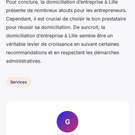
Pour conclure, la domiciliation d’entreprise à Lille
présente de nombreux atouts pour les entrepreneurs.
Cependant, il est crucial de choisir le bon prestataire
pour réussir sa domiciliation. De surcroit, la
domiciliation d’entreprise à Lille semble être un
véritable levier de croissance en suivant certaines
recommandations et en respectant les démarches
administratives.
Services
G