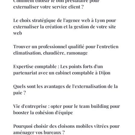
Comment choisir le bon prestataire pour
externaliser votre service client ?
Le choix stratégique de l'agence web à Lyon pour
externaliser la création et la gestion de votre site
web
Trouver un professionnel qualifié pour l'entretien
climatisation, chaudière, ramonage
Expertise comptable : Les points forts d'un
partenariat avec un cabinet comptable à Dijon
Quels sont les avantages de l'externalisation de la
paie ?
Vie d'entreprise : opter pour le team building pour
booster la cohésion d'équipe
Pourquoi choisir des cloisons mobiles vitrées pour
aménager vos bureaux ?