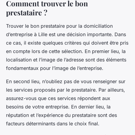
Comment trouver le bon
prestataire ?
Trouver le bon prestataire pour la domiciliation
d’entreprise à Lille est une décision importante. Dans
ce cas, il existe quelques critères qui doivent être pris
en compte lors de cette sélection. En premier lieu, la
localisation et l’image de l’adresse sont des éléments
fondamentaux pour l’image de l’entreprise.
En second lieu, n’oubliez pas de vous renseigner sur
les services proposés par le prestataire. Par ailleurs,
assurez-vous que ces services répondent aux
besoins de votre entreprise. En dernier lieu, la
réputation et l’expérience du prestataire sont des
facteurs déterminants dans le choix final.