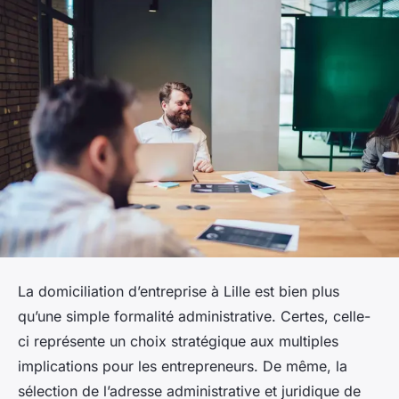
La domiciliation d’entreprise à Lille est bien plus
qu’une simple formalité administrative. Certes, celle-
ci représente un choix stratégique aux multiples
implications pour les entrepreneurs. De même, la
sélection de l’adresse administrative et juridique de