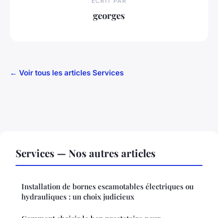
ECRIT PAR
georges
← Voir tous les articles Services
Services — Nos autres articles
Installation de bornes escamotables électriques ou
hydrauliques : un choix judicieux