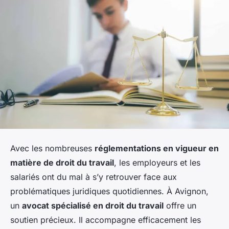
Avec les nombreuses
réglementations en vigueur en
matière de droit du travail
, les employeurs et les
salariés ont du mal à s’y retrouver face aux
problématiques juridiques quotidiennes. À Avignon,
un
avocat spécialisé en droit du travail
offre un
soutien précieux. Il accompagne efficacement les