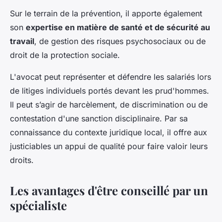
Sur le terrain de la prévention, il apporte également
son
expertise en matière de santé et de sécurité au
travail
, de gestion des risques psychosociaux ou de
droit de la protection sociale.
L'avocat peut représenter et défendre les salariés lors
de litiges individuels portés devant les prud'hommes.
Il peut s’agir de harcèlement, de discrimination ou de
contestation d'une sanction disciplinaire. Par sa
connaissance du contexte juridique local, il offre aux
justiciables un appui de qualité pour faire valoir leurs
droits.
Les avantages d'être conseillé par un
spécialiste