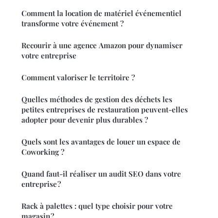
Comment la location de matériel événementiel
transforme votre événement ?
Recourir à une agence Amazon pour dynamiser
votre entreprise
Comment valoriser le territoire ?
Quelles méthodes de gestion des déchets les
petites entreprises de restauration peuvent-elles
adopter pour devenir plus durables ?
Quels sont les avantages de louer un espace de
Coworking ?
Quand faut-il réaliser un audit SEO dans votre
entreprise ?
Rack à palettes : quel type choisir pour votre
magasin ?