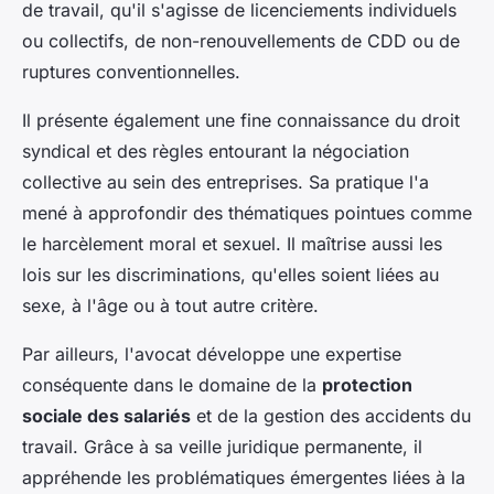
de travail, qu'il s'agisse de licenciements individuels
ou collectifs, de non-renouvellements de CDD ou de
ruptures conventionnelles.
Il présente également une fine connaissance du droit
syndical et des règles entourant la négociation
collective au sein des entreprises. Sa pratique l'a
mené à approfondir des thématiques pointues comme
le harcèlement moral et sexuel. Il maîtrise aussi les
lois sur les discriminations, qu'elles soient liées au
sexe, à l'âge ou à tout autre critère.
Par ailleurs, l'avocat développe une expertise
conséquente dans le domaine de la
protection
sociale des salariés
et de la gestion des accidents du
travail. Grâce à sa veille juridique permanente, il
appréhende les problématiques émergentes liées à la