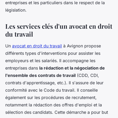
entreprises et les particuliers dans le respect de la
législation.
Les services clés d'un avocat en droit
du travail
Un
avocat en droit du travail
à Avignon propose
différents types d'interventions pour assister les
employeurs et les salariés. Il accompagne les
entreprises dans
la rédaction et la négociation de
l'ensemble des contrats de travail
(CDD, CDI,
contrats d'apprentissage, etc.). Il s'assure de leur
conformité avec le Code du travail. Il conseille
également sur les procédures de recrutement,
notamment la rédaction des offres d'emploi et la
sélection des candidats. Cette démarche a pour but