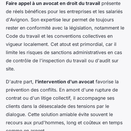
Faire appel à un avocat en droit du travail
présente
de réels bénéfices pour les entreprises et les salariés
d'Avignon. Son expertise leur permet de toujours
rester en conformité avec la législation, notamment le
Code du travail et les conventions collectives en
vigueur localement. Cet atout est primordial, car il
limite les risques de sanctions administratives en cas
de contrôle de l'inspection du travail ou d'audit sur
site.
D'autre part,
l'intervention d'un avocat
favorise la
prévention des conflits. En amont d'une rupture de
contrat ou d'un litige collectif, il accompagne ses
clients dans la désescalade des tensions par le
dialogue. Cette solution amiable évite souvent le
recours aux prud'hommes, long et coûteux en temps
comme en argent.