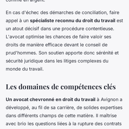
En cas d'échec des démarches de conciliation, faire
appel à un
spécialiste reconnu du droit du travail
est
un atout décisif dans une procédure contentieuse.
L'avocat optimise les chances de faire valoir ses
droits de manière efficace devant le conseil de
prud'hommes. Son soutien apporte donc sérénité et
sécurité juridique dans les litiges complexes du
monde du travail.
Les domaines de compétences clés
Un avocat chevronné en droit du travail
à Avignon a
développé, au fil de sa carrière, de solides expertises
dans différents champs de cette matière. Il maîtrise
avec brio les questions liées à la rupture des contrats