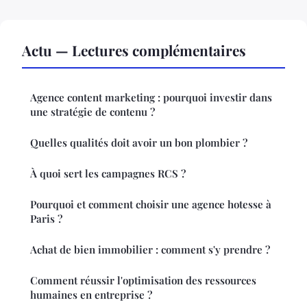
Actu — Lectures complémentaires
Agence content marketing : pourquoi investir dans
une stratégie de contenu ?
Quelles qualités doit avoir un bon plombier ?
À quoi sert les campagnes RCS ?
Pourquoi et comment choisir une agence hotesse à
Paris ?
Achat de bien immobilier : comment s'y prendre ?
Comment réussir l'optimisation des ressources
humaines en entreprise ?