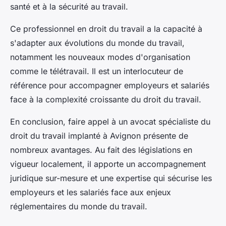
santé et à la sécurité au travail.
Ce professionnel en droit du travail a la capacité à
s'adapter aux évolutions du monde du travail,
notamment les nouveaux modes d'organisation
comme le télétravail. Il est un interlocuteur de
référence pour accompagner employeurs et salariés
face à la complexité croissante du droit du travail.
En conclusion, faire appel à un avocat spécialiste du
droit du travail implanté à Avignon présente de
nombreux avantages. Au fait des législations en
vigueur localement, il apporte un accompagnement
juridique sur-mesure et une expertise qui sécurise les
employeurs et les salariés face aux enjeux
réglementaires du monde du travail.