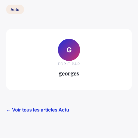
Actu
G
ECRIT PAR
georges
← Voir tous les articles Actu