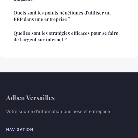
Quels sont les points bénéfiques d'utiliser un
ERP dans une entreprise ?
Quelles sont les stratégies efficaces pour se faire
de l'argent sur internet ?
Adben Versailles
Votre source d'information business et entreprise
NAVIGATION