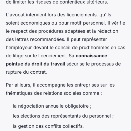
de limiter les risques de contentieux ultérieurs.
L'avocat intervient lors des licenciements, qu'ils
soient économiques ou pour motif personnel. Il vérifie
le respect des procédures adaptées et la rédaction
des lettres recommandées. Il peut représenter
l'employeur devant le conseil de prud'hommes en cas
de litige sur le licenciement. Sa
connaissance
pointue du droit du travail
sécurise le processus de
rupture du contrat.
Par ailleurs, il accompagne les entreprises sur les
thématiques des relations sociales comme :
la négociation annuelle obligatoire ;
les élections des représentants du personnel ;
la gestion des conflits collectifs.