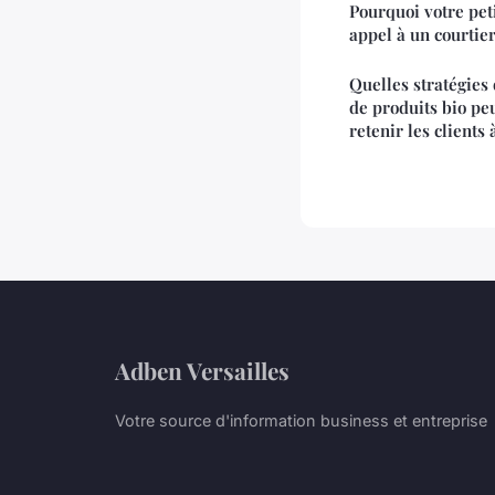
Pourquoi votre peti
appel à un courtier
Quelles stratégies 
de produits bio pe
retenir les clients
Adben Versailles
Votre source d'information business et entreprise