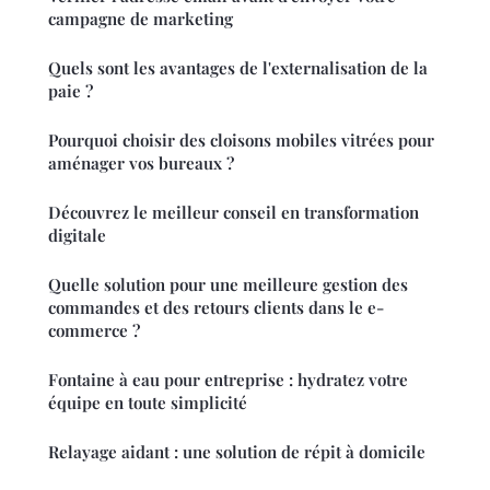
campagne de marketing
Quels sont les avantages de l'externalisation de la
paie ?
Pourquoi choisir des cloisons mobiles vitrées pour
aménager vos bureaux ?
Découvrez le meilleur conseil en transformation
digitale
Quelle solution pour une meilleure gestion des
commandes et des retours clients dans le e-
commerce ?
Fontaine à eau pour entreprise : hydratez votre
équipe en toute simplicité
Relayage aidant : une solution de répit à domicile