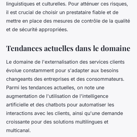
linguistiques et culturelles. Pour atténuer ces risques,
il est crucial de choisir un prestataire fiable et de
mettre en place des mesures de contrôle de la qualité
et de sécurité appropriées.
Tendances actuelles dans le domaine
Le domaine de l'externalisation des services clients
évolue constamment pour s'adapter aux besoins
changeants des entreprises et des consommateurs.
Parmi les tendances actuelles, on note une
augmentation de l'utilisation de l'intelligence
artificielle et des chatbots pour automatiser les
interactions avec les clients, ainsi qu'une demande
croissante pour des solutions multilingues et
multicanal.