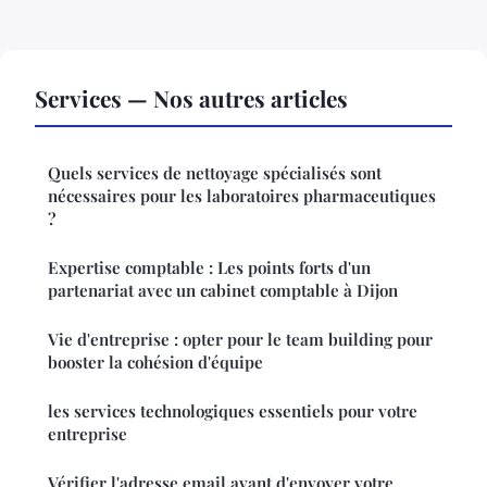
Services — Nos autres articles
Quels services de nettoyage spécialisés sont
nécessaires pour les laboratoires pharmaceutiques
?
Expertise comptable : Les points forts d'un
partenariat avec un cabinet comptable à Dijon
Vie d'entreprise : opter pour le team building pour
booster la cohésion d'équipe
les services technologiques essentiels pour votre
entreprise
Vérifier l'adresse email avant d'envoyer votre