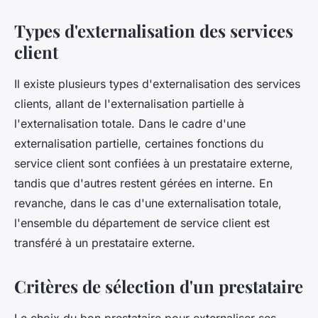
Types d'externalisation des services
client
Il existe plusieurs types d'externalisation des services
clients, allant de l'externalisation partielle à
l'externalisation totale. Dans le cadre d'une
externalisation partielle, certaines fonctions du
service client sont confiées à un prestataire externe,
tandis que d'autres restent gérées en interne. En
revanche, dans le cas d'une externalisation totale,
l'ensemble du département de service client est
transféré à un prestataire externe.
Critères de sélection d'un prestataire