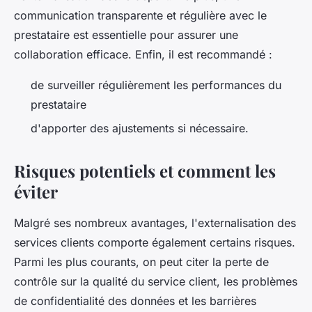
communication transparente et régulière avec le
prestataire est essentielle pour assurer une
collaboration efficace. Enfin, il est recommandé :
de surveiller régulièrement les performances du
prestataire
d'apporter des ajustements si nécessaire.
Risques potentiels et comment les
éviter
Malgré ses nombreux avantages, l'externalisation des
services clients comporte également certains risques.
Parmi les plus courants, on peut citer la perte de
contrôle sur la qualité du service client, les problèmes
de confidentialité des données et les barrières