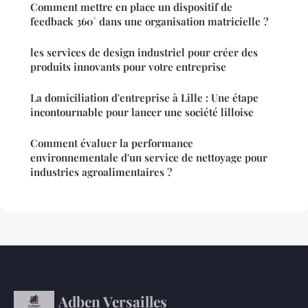
Comment mettre en place un dispositif de
feedback 360° dans une organisation matricielle ?
les services de design industriel pour créer des
produits innovants pour votre entreprise
La domiciliation d'entreprise à Lille : Une étape
incontournable pour lancer une société lilloise
Comment évaluer la performance
environnementale d'un service de nettoyage pour
industries agroalimentaires ?
Adben Versailles