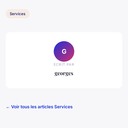
Services
G
ECRIT PAR
georges
← Voir tous les articles Services