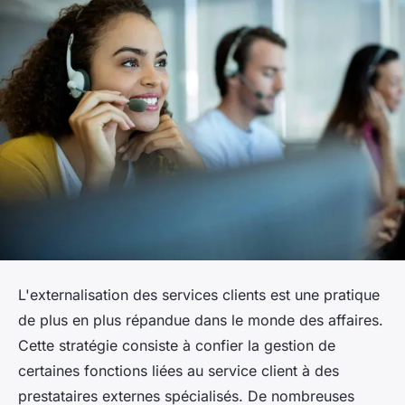
L'externalisation des services clients est une pratique
de plus en plus répandue dans le monde des affaires.
Cette stratégie consiste à confier la gestion de
certaines fonctions liées au service client à des
prestataires externes spécialisés. De nombreuses