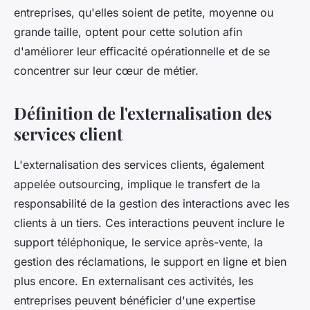
entreprises, qu'elles soient de petite, moyenne ou
grande taille, optent pour cette solution afin
d'améliorer leur efficacité opérationnelle et de se
concentrer sur leur cœur de métier.
Définition de l'externalisation des
services client
L'externalisation des services clients, également
appelée outsourcing, implique le transfert de la
responsabilité de la gestion des interactions avec les
clients à un tiers. Ces interactions peuvent inclure le
support téléphonique, le service après-vente, la
gestion des réclamations, le support en ligne et bien
plus encore. En externalisant ces activités, les
entreprises peuvent bénéficier d'une expertise