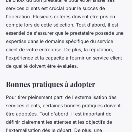
Le choix du bon prestataire pour externaliser ses
services clients est crucial pour le succès de
l'opération. Plusieurs critères doivent être pris en
compte lors de cette sélection. Tout d'abord, il est
essentiel de s'assurer que le prestataire possède une
expertise dans le domaine spécifique du service
client de votre entreprise. De plus, la réputation,
l'expérience et la capacité à fournir un service client
de qualité doivent être évaluées.
Bonnes pratiques à adopter
Pour tirer pleinement parti de l'externalisation des
services clients, certaines bonnes pratiques doivent
être adoptées. Tout d'abord, il est important de
définir clairement les attentes et les objectifs de
l'externalisation dès le départ. De plus, une