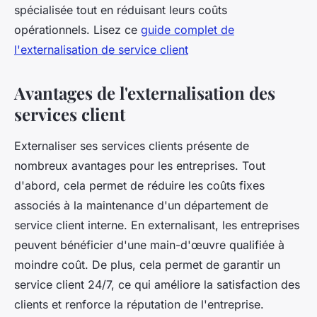
spécialisée tout en réduisant leurs coûts
opérationnels. Lisez ce
guide complet de
l'externalisation de service client
Avantages de l'externalisation des
services client
Externaliser ses services clients présente de
nombreux avantages pour les entreprises. Tout
d'abord, cela permet de réduire les coûts fixes
associés à la maintenance d'un département de
service client interne. En externalisant, les entreprises
peuvent bénéficier d'une main-d'œuvre qualifiée à
moindre coût. De plus, cela permet de garantir un
service client 24/7, ce qui améliore la satisfaction des
clients et renforce la réputation de l'entreprise.