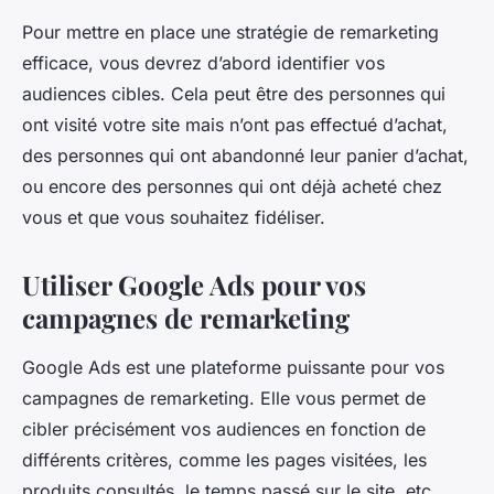
Pour mettre en place une stratégie de remarketing
efficace, vous devrez d’abord identifier vos
audiences cibles. Cela peut être des personnes qui
ont visité votre site mais n’ont pas effectué d’achat,
des personnes qui ont abandonné leur panier d’achat,
ou encore des personnes qui ont déjà acheté chez
vous et que vous souhaitez fidéliser.
Utiliser Google Ads pour vos
campagnes de remarketing
Google Ads est une plateforme puissante pour vos
campagnes de remarketing. Elle vous permet de
cibler précisément vos audiences en fonction de
différents critères, comme les pages visitées, les
produits consultés, le temps passé sur le site, etc.