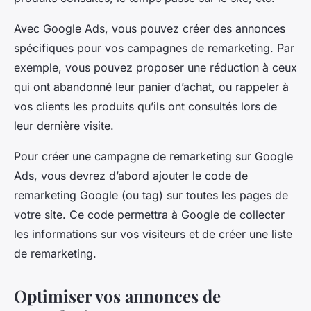
Avec Google Ads, vous pouvez créer des annonces
spécifiques pour vos campagnes de remarketing. Par
exemple, vous pouvez proposer une réduction à ceux
qui ont abandonné leur panier d’achat, ou rappeler à
vos clients les produits qu’ils ont consultés lors de
leur dernière visite.
Pour créer une campagne de remarketing sur Google
Ads, vous devrez d’abord ajouter le code de
remarketing Google (ou tag) sur toutes les pages de
votre site. Ce code permettra à Google de collecter
les informations sur vos visiteurs et de créer une liste
de remarketing.
Optimiser vos annonces de