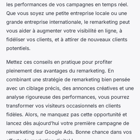
les performances de vos campagnes en temps réel.
Que vous soyez une petite entreprise locale ou une
grande entreprise internationale, le remarketing peut
vous aider à augmenter votre visibilité en ligne, à
fidéliser vos clients, et à attirer de nouveaux clients
potentiels.
Mettez ces conseils en pratique pour profiter
pleinement des avantages du remarketing. En
combinant une stratégie de remarketing bien pensée
avec un ciblage précis, des annonces créatives et une
analyse rigoureuse des performances, vous pourrez
transformer vos visiteurs occasionnels en clients
fidèles. Alors, ne manquez pas cette opportunité et
lancez dès aujourd’hui votre première campagne de
remarketing sur Google Ads. Bonne chance dans vos