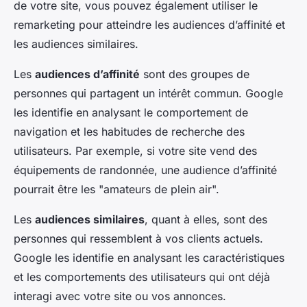
de votre site, vous pouvez également utiliser le
remarketing pour atteindre les audiences d’affinité et
les audiences similaires.
Les
audiences d’affinité
sont des groupes de
personnes qui partagent un intérêt commun. Google
les identifie en analysant le comportement de
navigation et les habitudes de recherche des
utilisateurs. Par exemple, si votre site vend des
équipements de randonnée, une audience d’affinité
pourrait être les "amateurs de plein air".
Les
audiences similaires
, quant à elles, sont des
personnes qui ressemblent à vos clients actuels.
Google les identifie en analysant les caractéristiques
et les comportements des utilisateurs qui ont déjà
interagi avec votre site ou vos annonces.