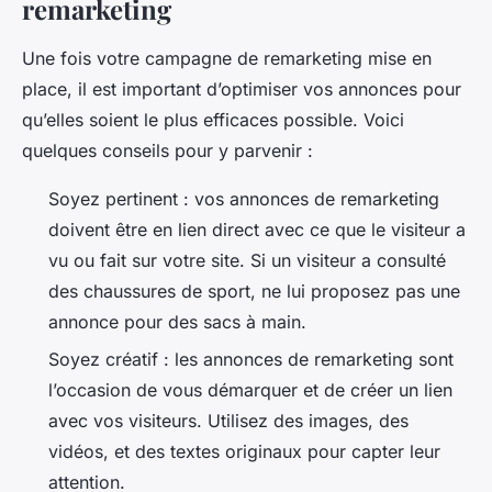
remarketing
Une fois votre campagne de remarketing mise en
place, il est important d’optimiser vos annonces pour
qu’elles soient le plus efficaces possible. Voici
quelques conseils pour y parvenir :
Soyez pertinent : vos annonces de remarketing
doivent être en lien direct avec ce que le visiteur a
vu ou fait sur votre site. Si un visiteur a consulté
des chaussures de sport, ne lui proposez pas une
annonce pour des sacs à main.
Soyez créatif : les annonces de remarketing sont
l’occasion de vous démarquer et de créer un lien
avec vos visiteurs. Utilisez des images, des
vidéos, et des textes originaux pour capter leur
attention.