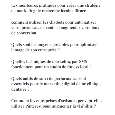
Les meilleures pratiques pour créer une stratégie
de marketing de recherche locale efficace
comment utiliser les chatbots pour automatiser
votre processus de vente et augmenter votre taux
de conversion
Quels sont les moyens possibles pour optimiser
l'image de son entreprise ?
Quelles techniques de marketing par SMS
fonctionnent pour un studio de fitness local ?
Quels outils de suivi de performance sont
essentiels pour le marketing digital d'une clinique
dentaire ?
Comment les entreprises d'artisanat peuvent-elles
utiliser Pinterest pour augmenter la visibilité ?