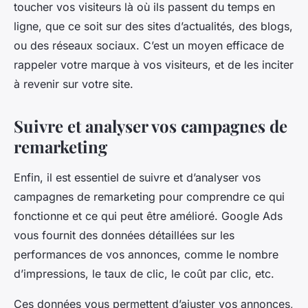
toucher vos visiteurs là où ils passent du temps en
ligne, que ce soit sur des sites d’actualités, des blogs,
ou des réseaux sociaux. C’est un moyen efficace de
rappeler votre marque à vos visiteurs, et de les inciter
à revenir sur votre site.
Suivre et analyser vos campagnes de
remarketing
Enfin, il est essentiel de suivre et d’analyser vos
campagnes de remarketing pour comprendre ce qui
fonctionne et ce qui peut être amélioré. Google Ads
vous fournit des données détaillées sur les
performances de vos annonces, comme le nombre
d’impressions, le taux de clic, le coût par clic, etc.
Ces données vous permettent d’ajuster vos annonces,