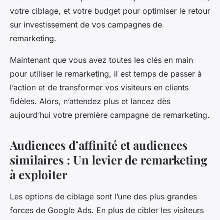
votre ciblage, et votre budget pour optimiser le retour
sur investissement de vos campagnes de
remarketing.
Maintenant que vous avez toutes les clés en main
pour utiliser le remarketing, il est temps de passer à
l’action et de transformer vos visiteurs en clients
fidèles. Alors, n’attendez plus et lancez dès
aujourd’hui votre première campagne de remarketing.
Audiences d’affinité et audiences
similaires : Un levier de remarketing
à exploiter
Les options de ciblage sont l’une des plus grandes
forces de Google Ads. En plus de cibler les visiteurs