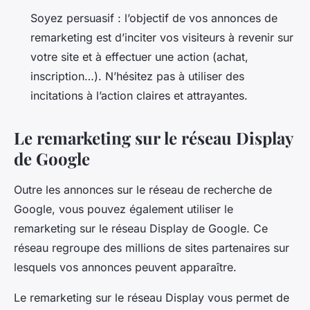
Soyez persuasif : l’objectif de vos annonces de
remarketing est d’inciter vos visiteurs à revenir sur
votre site et à effectuer une action (achat,
inscription…). N’hésitez pas à utiliser des
incitations à l’action claires et attrayantes.
Le remarketing sur le réseau Display
de Google
Outre les annonces sur le réseau de recherche de
Google, vous pouvez également utiliser le
remarketing sur le réseau Display de Google. Ce
réseau regroupe des millions de sites partenaires sur
lesquels vos annonces peuvent apparaître.
Le remarketing sur le réseau Display vous permet de