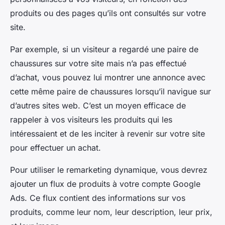
produits ou des pages qu’ils ont consultés sur votre
site.
Par exemple, si un visiteur a regardé une paire de
chaussures sur votre site mais n’a pas effectué
d’achat, vous pouvez lui montrer une annonce avec
cette même paire de chaussures lorsqu’il navigue sur
d’autres sites web. C’est un moyen efficace de
rappeler à vos visiteurs les produits qui les
intéressaient et de les inciter à revenir sur votre site
pour effectuer un achat.
Pour utiliser le remarketing dynamique, vous devrez
ajouter un flux de produits à votre compte Google
Ads. Ce flux contient des informations sur vos
produits, comme leur nom, leur description, leur prix,