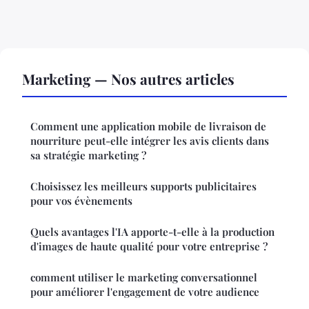
Marketing — Nos autres articles
Comment une application mobile de livraison de
nourriture peut-elle intégrer les avis clients dans
sa stratégie marketing ?
Choisissez les meilleurs supports publicitaires
pour vos évènements
Quels avantages l'IA apporte-t-elle à la production
d'images de haute qualité pour votre entreprise ?
comment utiliser le marketing conversationnel
pour améliorer l'engagement de votre audience