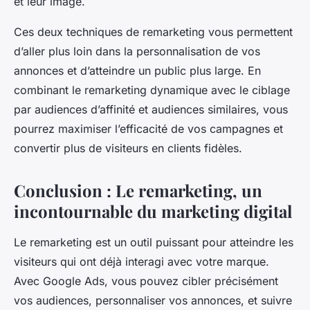
et leur image.
Ces deux techniques de remarketing vous permettent
d’aller plus loin dans la personnalisation de vos
annonces et d’atteindre un public plus large. En
combinant le remarketing dynamique avec le ciblage
par audiences d’affinité et audiences similaires, vous
pourrez maximiser l’efficacité de vos campagnes et
convertir plus de visiteurs en clients fidèles.
Conclusion : Le remarketing, un
incontournable du marketing digital
Le remarketing est un outil puissant pour atteindre les
visiteurs qui ont déjà interagi avec votre marque.
Avec Google Ads, vous pouvez cibler précisément
vos audiences, personnaliser vos annonces, et suivre