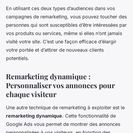
En utilisant ces deux types d’audiences dans vos
campagnes de remarketing, vous pouvez toucher des
personnes qui sont susceptibles d’être intéressées par
vos produits ou services, même si elles n’ont jamais
visité votre site. C’est une façon efficace d’élargir
votre portée et d’attirer de nouveaux clients
potentiels.
Remarketing dynamique :
Personnaliser vos annonces pour
chaque visiteur
Une autre technique de remarketing à exploiter est le
remarketing dynamique
. Cette fonctionnalité de
Google Ads vous permet de montrer des annonces
personnalisées à vos visiteurs, en fonction des