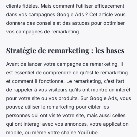
clients fidèles. Mais comment l’utiliser efficacement
dans vos campagnes Google Ads ? Cet article vous
donnera des conseils et des astuces pour optimiser
vos campagnes de remarketing.
Stratégie de remarketing : les bases
Avant de lancer votre campagne de remarketing, il
est essentiel de comprendre ce qu’est le remarketing
et comment il fonctionne. Le remarketing, c’est l’art
de rappeler à vos visiteurs qu’ils ont montré un intérêt
pour votre site ou vos produits. Sur Google Ads, vous
pouvez utiliser le remarketing pour cibler les
personnes qui ont visité votre site, mais aussi celles
qui ont interagi avec vos annonces, votre application
mobile, ou même votre chaîne YouTube.