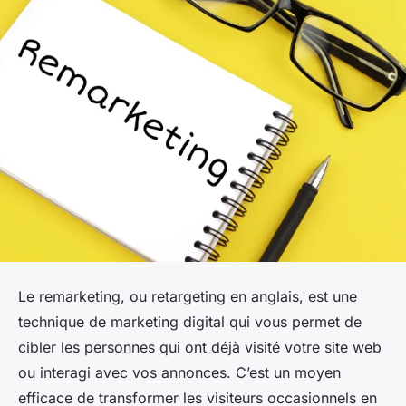
Le remarketing, ou retargeting en anglais, est une
technique de marketing digital qui vous permet de
cibler les personnes qui ont déjà visité votre site web
ou interagi avec vos annonces. C’est un moyen
efficace de transformer les visiteurs occasionnels en