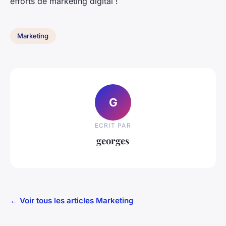
efforts de marketing digital !
Marketing
G
ECRIT PAR
georges
← Voir tous les articles Marketing