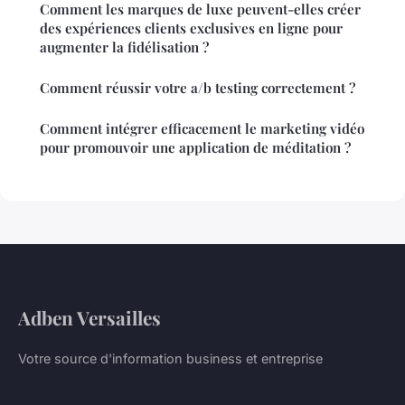
Comment les marques de luxe peuvent-elles créer
des expériences clients exclusives en ligne pour
augmenter la fidélisation ?
Comment réussir votre a/b testing correctement ?
Comment intégrer efficacement le marketing vidéo
pour promouvoir une application de méditation ?
Adben Versailles
Votre source d'information business et entreprise